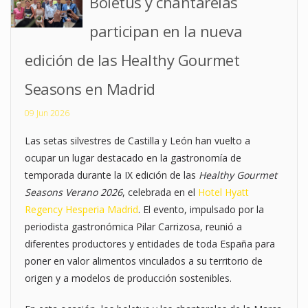
Boletus y chantarelas
participan en la nueva
edición de las Healthy Gourmet
Seasons en Madrid
09 Jun 2026
Las setas silvestres de Castilla y León han vuelto a
ocupar un lugar destacado en la gastronomía de
temporada durante la IX edición de las
Healthy Gourmet
Seasons Verano 2026
, celebrada en el
Hotel Hyatt
Regency Hesperia Madrid
. El evento, impulsado por la
periodista gastronómica Pilar Carrizosa, reunió a
diferentes productores y entidades de toda España para
poner en valor alimentos vinculados a su territorio de
origen y a modelos de producción sostenibles.