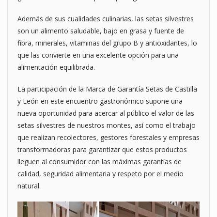
Además de sus cualidades culinarias, las setas silvestres
son un alimento saludable, bajo en grasa y fuente de
fibra, minerales, vitaminas del grupo B y antioxidantes, lo
que las convierte en una excelente opción para una
alimentación equilibrada.
La participación de la Marca de Garantía Setas de Castilla
y León en este encuentro gastronómico supone una
nueva oportunidad para acercar al público el valor de las
setas silvestres de nuestros montes, así como el trabajo
que realizan recolectores, gestores forestales y empresas
transformadoras para garantizar que estos productos
lleguen al consumidor con las máximas garantías de
calidad, seguridad alimentaria y respeto por el medio
natural.