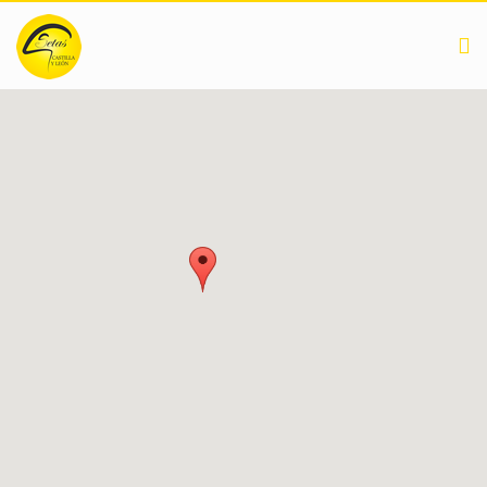
Pasar al contenido principal