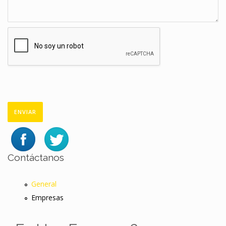
Contáctanos
General
Empresas