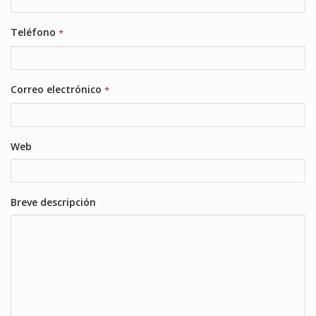
Teléfono
*
Correo electrónico
*
Web
Breve descripción