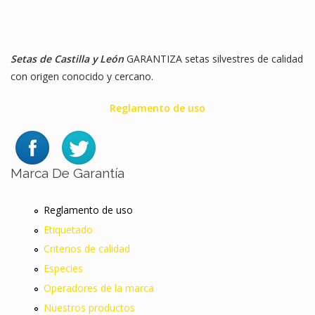
Setas de Castilla y León
GARANTIZA setas silvestres de calidad
con origen conocido y cercano.
Reglamento de uso
Marca De Garantía
Reglamento de uso
Etiquetado
Criterios de calidad
Especies
Operadores de la marca
Nuestros productos