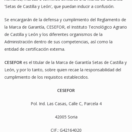
'Setas de Castilla y León', que puedan inducir a confusión.
Se encargarán de la defensa y cumplimiento del Reglamento de
la Marca de Garantía, CESEFOR, el Instituto Tecnológico Agrario
de Castilla y León y los diferentes organismos de la
Administración dentro de sus competencias, así como la
entidad de certificación externa.
CESEFOR
es el titular de la Marca de Garantía Setas de Castilla y
León, y por lo tanto, sobre quien recae la responsabilidad del
cumplimiento de los requisitos establecidos.
CESEFOR
Pol. Ind. Las Casas, Calle C, Parcela 4
42005 Soria
CIF.: G42164020