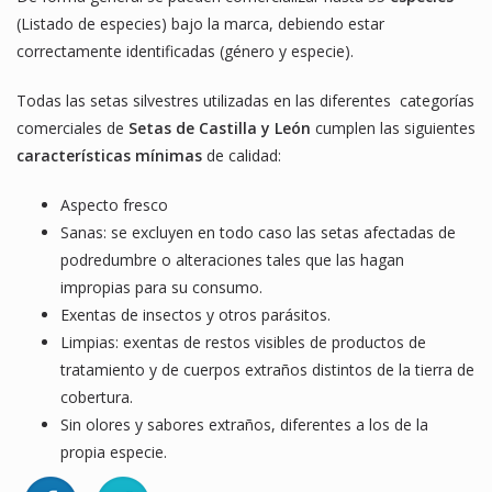
(Listado de especies) bajo la marca, debiendo estar
correctamente identificadas (género y especie).
Todas las setas silvestres utilizadas en las diferentes categorías
comerciales de
Setas de Castilla y León
cumplen las siguientes
características mínimas
de calidad:
Aspecto fresco
Sanas: se excluyen en todo caso las setas afectadas de
podredumbre o alteraciones tales que las hagan
impropias para su consumo.
Exentas de insectos y otros parásitos.
Limpias: exentas de restos visibles de productos de
tratamiento y de cuerpos extraños distintos de la tierra de
cobertura.
Sin olores y sabores extraños, diferentes a los de la
propia especie.