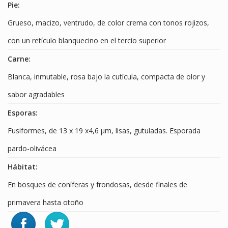
Pie:
Grueso, macizo, ventrudo, de color crema con tonos rojizos,
con un retículo blanquecino en el tercio superior
Carne:
Blanca, inmutable, rosa bajo la cutícula, compacta de olor y
sabor agradables
Esporas:
Fusiformes, de 13 x 19 x4,6 µm, lisas, gutuladas. Esporada
pardo-olivácea
Hábitat:
En bosques de coníferas y frondosas, desde finales de
primavera hasta otoño